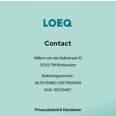
Contact
Willem van der Kulkstraat 10
3059 TM Rotterdam
Rekeningnummer
:
NL93 RABO 0367965844
KVK: 91039487
Privacybeleid & Disclaimer