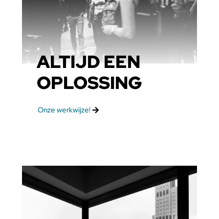
ALTIJD EEN
OPLOSSING
Onze werkwijze!