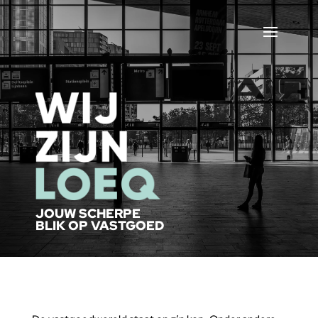
JOUW SCHERPE
BLIK OP VASTGOED