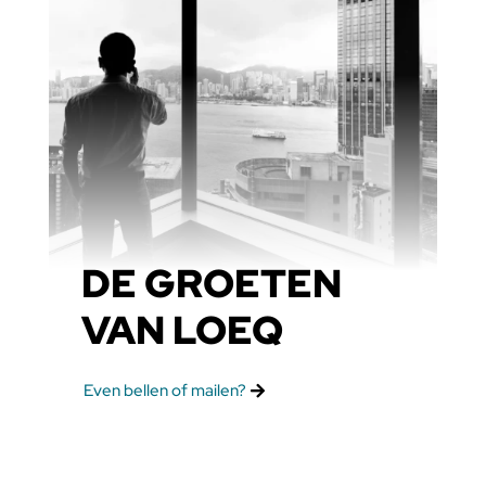
DE GROETEN
VAN LOEQ
Even bellen of mailen?